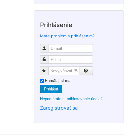
Prihlásenie
Máte problém s prihlásením?
Pamätaj si ma
Prihlásiť
Nepamätáte si prihlasovacie údaje?
Zaregistrovať sa