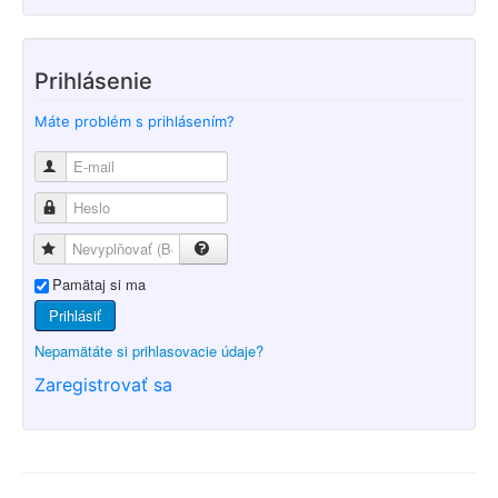
Prihlásenie
Máte problém s prihlásením?
Pamätaj si ma
Prihlásiť
Nepamätáte si prihlasovacie údaje?
Zaregistrovať sa